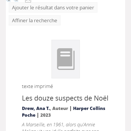
Ajouter le résultat dans votre panier
Affiner la recherche
texte imprimé
Les douze suspects de Noël
|
Drew, Ana T.
, Auteur
Harper Collins
|
Poche
2023
A Marseille, en 1961, alors qu'Annie