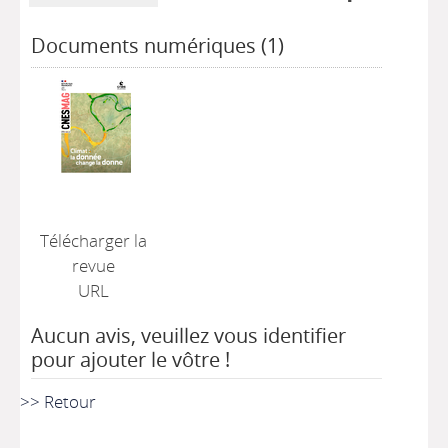
Documents numériques (1)
Télécharger la
revue
URL
Aucun avis, veuillez vous identifier
pour ajouter le vôtre !
>> Retour