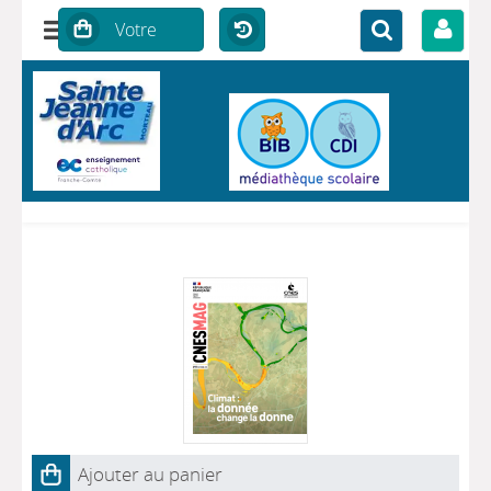
Ajouter au panier