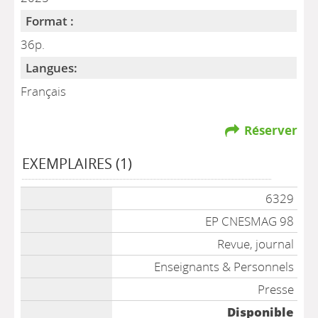
Format :
36p.
Langues:
Français
Réserver
EXEMPLAIRES (1)
6329
EP CNESMAG 98
Revue, journal
Enseignants & Personnels
Presse
Disponible