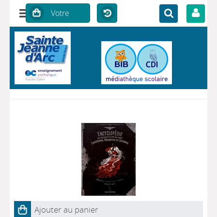
Ajouter au panier