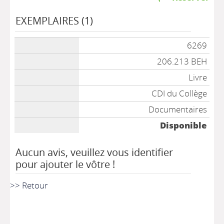
EXEMPLAIRES (1)
6269
206.213 BEH
Livre
CDI du Collège
Documentaires
Disponible
Aucun avis, veuillez vous identifier
pour ajouter le vôtre !
>> Retour