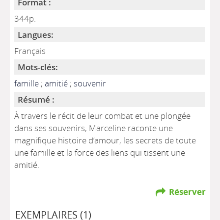
Format :
344p.
Langues:
Français
Mots-clés:
famille
;
amitié
;
souvenir
Résumé :
À travers le récit de leur combat et une plongée
dans ses souvenirs, Marceline raconte une
magnifique histoire d’amour, les secrets de toute
une famille et la force des liens qui tissent une
amitié.
Réserver
EXEMPLAIRES (1)