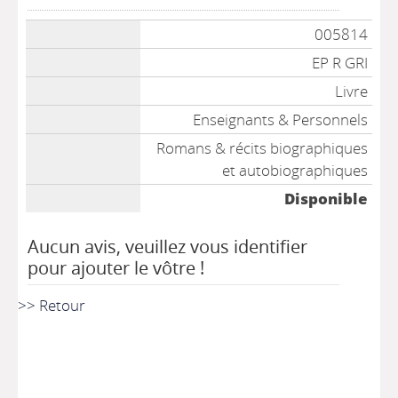
005814
EP R GRI
Livre
Enseignants & Personnels
Romans & récits biographiques
et autobiographiques
Disponible
Aucun avis, veuillez vous identifier
pour ajouter le vôtre !
>> Retour