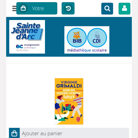
Ajouter au panier