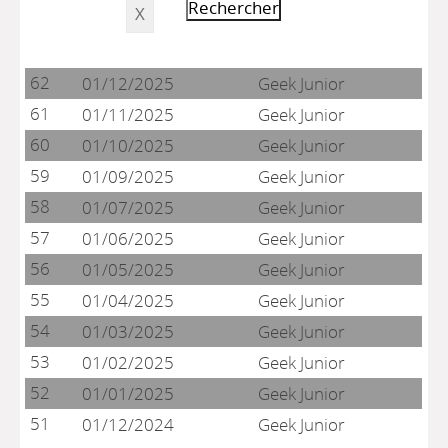
62
01/12/2025
Geek Junior
61
01/11/2025
Geek Junior
60
01/10/2025
Geek Junior
59
01/09/2025
Geek Junior
58
01/07/2025
Geek Junior
57
01/06/2025
Geek Junior
56
01/05/2025
Geek Junior
55
01/04/2025
Geek Junior
54
01/03/2025
Geek Junior
53
01/02/2025
Geek Junior
52
01/01/2025
Geek Junior
51
01/12/2024
Geek Junior