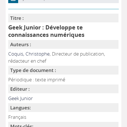
Titre :
Geek Junior : Développe te
connaissances numériques
Auteurs :
Coquis, Christophe
, Directeur de publication,
rédacteur en chef
Type de document :
Périodique : texte imprimé
Editeur :
Geek Junior
Langues:
Français
Mots-clés: