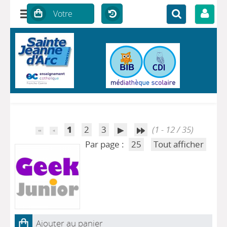
1
2
3
(1 - 12 / 35)
Par page :
25
Tout afficher
Ajouter au panier