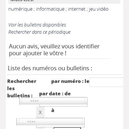
numérique
;
informatique
;
internet
;
jeu vidéo
Voir les bulletins disponibles
Rechercher dans ce périodique
Aucun avis, veuillez vous identifier
pour ajouter le vôtre !
Liste des numéros ou bulletins :
Rechercher
par numéro : le
les
par date : de
bulletins :
à