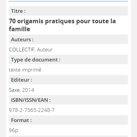
Titre :
70 origamis pratiques pour toute la
famille
Auteurs :
COLLECTIF
, Auteur
Type de document :
texte imprimé
Editeur :
Saxe
, 2014
ISBN/ISSN/EAN :
978-2-7565-2248-7
Format :
96p.