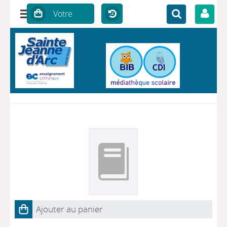
Ajouter au panier