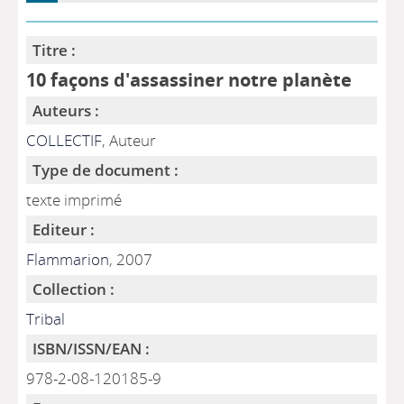
Titre :
10 façons d'assassiner notre planète
Auteurs :
COLLECTIF
, Auteur
Type de document :
texte imprimé
Editeur :
Flammarion
, 2007
Collection :
Tribal
ISBN/ISSN/EAN :
978-2-08-120185-9