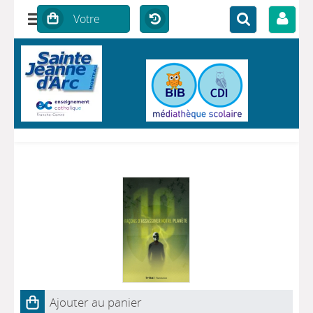
Ajouter au panier