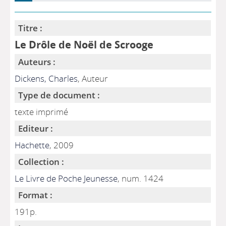
Titre :
Le Drôle de Noël de Scrooge
Auteurs :
Dickens, Charles
, Auteur
Type de document :
texte imprimé
Editeur :
Hachette
, 2009
Collection :
Le Livre de Poche Jeunesse
, num. 1424
Format :
191p.