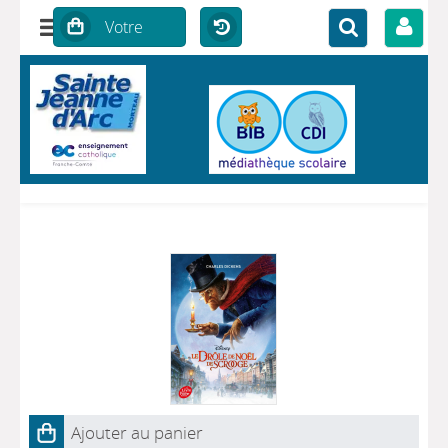
Ajouter au panier