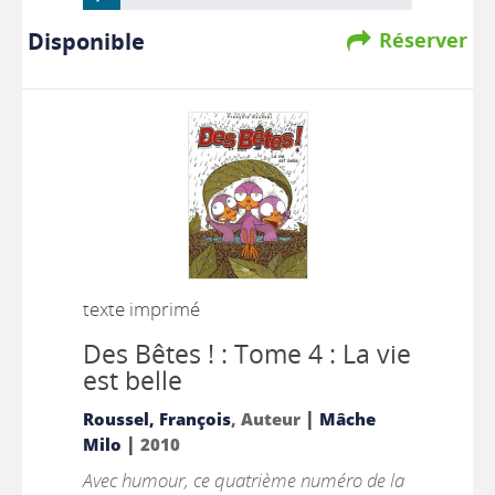
Disponible
Réserver
texte imprimé
Des Bêtes ! : Tome 4 : La vie
est belle
|
Roussel, François
, Auteur
Mâche
|
Milo
2010
Avec humour, ce quatrième numéro de la