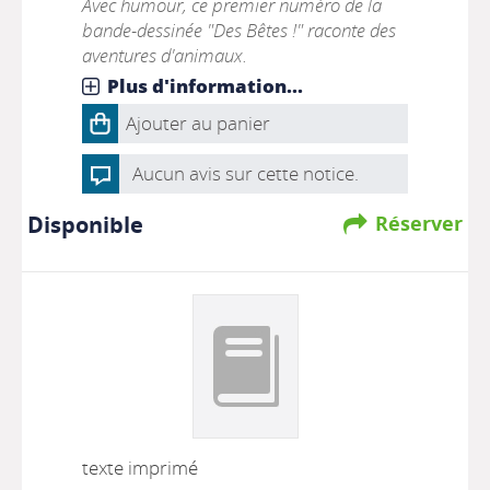
Avec humour, ce premier numéro de la
bande-dessinée "Des Bêtes !" raconte des
aventures d'animaux.
Plus d'information...
Ajouter au panier
Aucun avis sur cette notice.
Disponible
Réserver
texte imprimé