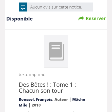
Aucun avis sur cette notice.
Disponible
Réserver
texte imprimé
Des Bêtes ! : Tome 1 :
Chacun son tour
|
Roussel, François
, Auteur
Mâche
|
Milo
2010