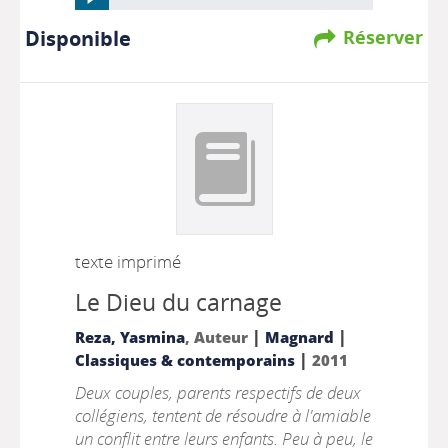
Disponible
Réserver
texte imprimé
Le Dieu du carnage
|
|
Reza, Yasmina
, Auteur
Magnard
|
Classiques & contemporains
2011
Deux couples, parents respectifs de deux
collégiens, tentent de résoudre à l'amiable
un conflit entre leurs enfants. Peu à peu, le