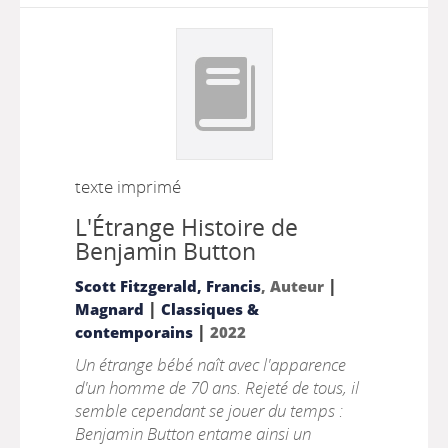
texte imprimé
L'Étrange Histoire de
Benjamin Button
|
Scott Fitzgerald, Francis
, Auteur
|
Magnard
Classiques &
|
contemporains
2022
Un étrange bébé naît avec l'apparence
d'un homme de 70 ans. Rejeté de tous, il
semble cependant se jouer du temps :
Benjamin Button entame ainsi un