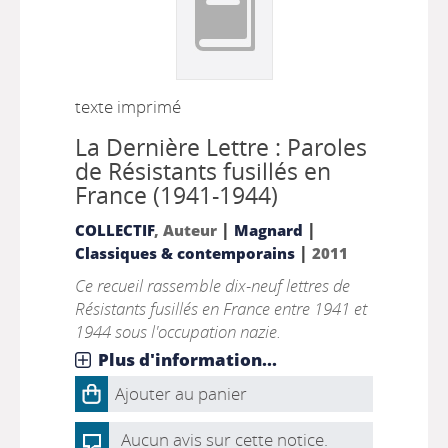
texte imprimé
La Dernière Lettre : Paroles
de Résistants fusillés en
France (1941-1944)
|
|
COLLECTIF
, Auteur
Magnard
|
Classiques & contemporains
2011
Ce recueil rassemble dix-neuf lettres de
Résistants fusillés en France entre 1941 et
1944 sous l'occupation nazie.
Plus d'information...
Ajouter au panier
Aucun avis sur cette notice.