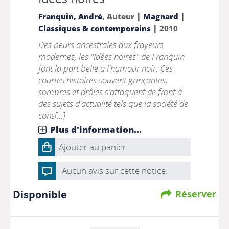
|
|
Franquin, André
, Auteur
Magnard
|
Classiques & contemporains
2010
Des peurs ancestrales aux frayeurs
modernes, les "Idées noires" de Franquin
font la part belle à l'humour noir. Ces
courtes histoires souvent grinçantes,
sombres et drôles s'attaquent de front à
des sujets d'actualité tels que la société de
cons[...]
Plus d'information...
Ajouter au panier
Aucun avis sur cette notice.
Disponible
Réserver