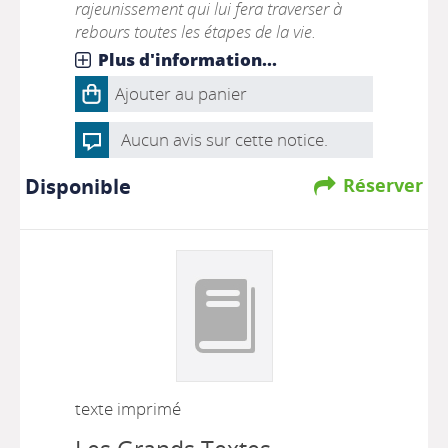
rajeunissement qui lui fera traverser à
rebours toutes les étapes de la vie.
Plus d'information...
Ajouter au panier
Aucun avis sur cette notice.
Disponible
Réserver
texte imprimé