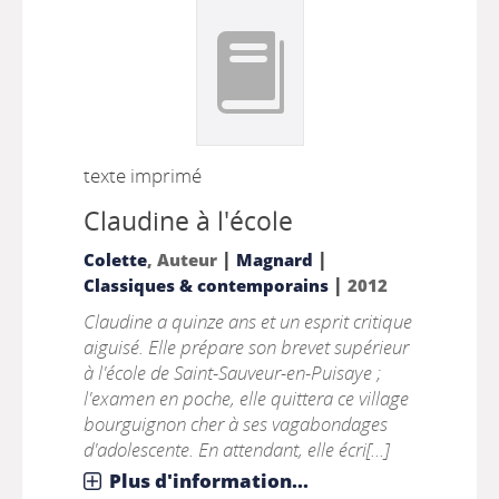
texte imprimé
Claudine à l'école
|
|
Colette
, Auteur
Magnard
|
Classiques & contemporains
2012
Claudine a quinze ans et un esprit critique
aiguisé. Elle prépare son brevet supérieur
à l'école de Saint-Sauveur-en-Puisaye ;
l'examen en poche, elle quittera ce village
bourguignon cher à ses vagabondages
d'adolescente. En attendant, elle écri[...]
Plus d'information...