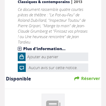
|
Classiques & contemporains
2013
Ce document rassemble quatre courtes
pièces de théâtre : "Le Pot-au-Feu" de
Roland Dubillard, "Inspecteur Toutou" de
Pierre Gripari, "Mange ta main" de Jean-
Claude Grumberg et "Finissez vos phrases
! ou Une heureuse rencontre" de Jean
Tardieu.
Plus d'information...
Ajouter au panier
Aucun avis sur cette notice.
Disponible
Réserver