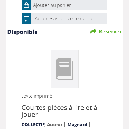
Ajouter au panier
Aucun avis sur cette notice.
Disponible
Réserver
texte imprimé
Courtes pièces à lire et à
jouer
|
|
COLLECTIF
, Auteur
Magnard