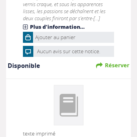
vernis craque, et sous les apparences
lisses, les passions se déchaînent et les
deux couples finiront par s'entre-[...]
Plus d'information...
Ajouter au panier
Aucun avis sur cette notice.
Disponible
Réserver
texte imprimé