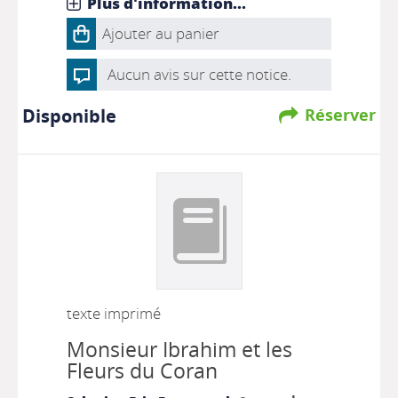
Plus d'information...
Ajouter au panier
Aucun avis sur cette notice.
Disponible
Réserver
texte imprimé
Monsieur Ibrahim et les
Fleurs du Coran