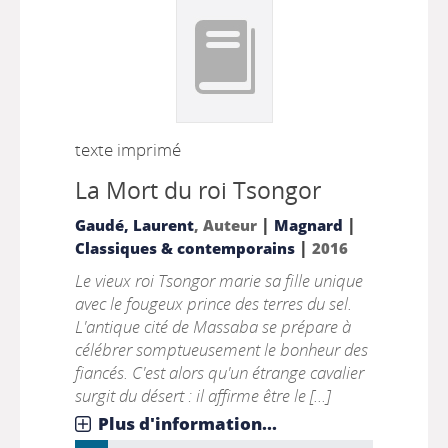
texte imprimé
La Mort du roi Tsongor
|
|
Gaudé, Laurent
, Auteur
Magnard
|
Classiques & contemporains
2016
Le vieux roi Tsongor marie sa fille unique
avec le fougeux prince des terres du sel.
L'antique cité de Massaba se prépare à
célébrer somptueusement le bonheur des
fiancés. C'est alors qu'un étrange cavalier
surgit du désert : il affirme être le [...]
Plus d'information...