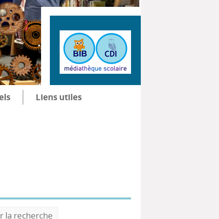
els
Liens utiles
r la recherche