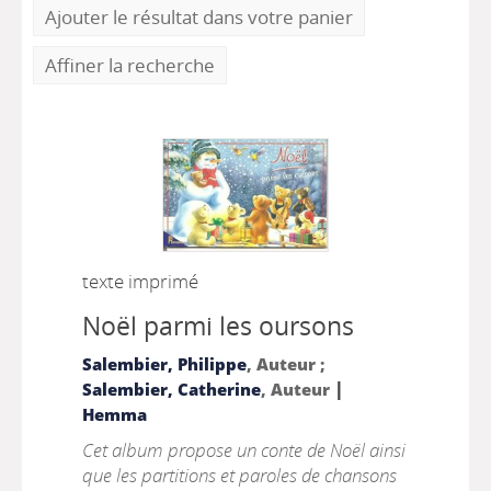
Ajouter le résultat dans votre panier
Affiner la recherche
texte imprimé
Noël parmi les oursons
Salembier, Philippe
, Auteur ;
|
Salembier, Catherine
, Auteur
Hemma
Cet album propose un conte de Noël ainsi
que les partitions et paroles de chansons