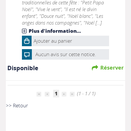
traditionnelles de cette fête : "Petit Papa
Noël", "Vive le vent", "Il est né le divin
enfant", "Douce nuit", "Noël blanc", "Les
anges dans nos campagnes", "Noël [...]
Plus d'information...
Ajouter au panier
Aucun avis sur cette notice.
Disponible
Réserver
1
(1 - 1 / 1)
>> Retour