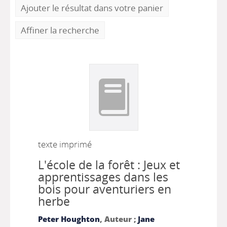
Ajouter le résultat dans votre panier
Affiner la recherche
texte imprimé
L'école de la forêt : Jeux et
apprentissages dans les
bois pour aventuriers en
herbe
Peter Houghton
, Auteur ;
Jane