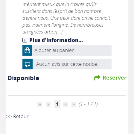
méritent mieux que la crainte qu’ils
suscitent dans l’esprit de bon nombre
d’entre nous. Une peur dont on ne connaît
pas vraiment l’origine. De nombreuses
araignées arbor[...]
Plus d'information...
Ajouter au panier
Aucun avis sur cette notice.
Disponible
Réserver
1
(1 - 1 / 1)
>> Retour