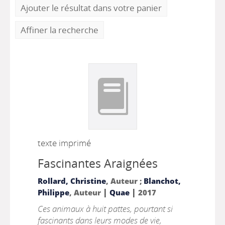
Ajouter le résultat dans votre panier
Affiner la recherche
texte imprimé
Fascinantes Araignées
Rollard, Christine
, Auteur ;
Blanchot,
|
|
Philippe
, Auteur
Quae
2017
Ces animaux à huit pattes, pourtant si
fascinants dans leurs modes de vie,