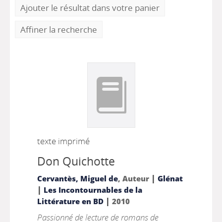
Ajouter le résultat dans votre panier
Affiner la recherche
texte imprimé
Don Quichotte
|
Cervantès, Miguel de
, Auteur
Glénat
|
Les Incontournables de la
|
Littérature en BD
2010
Passionné de lecture de romans de