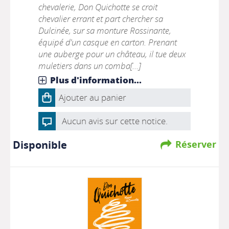
chevalerie, Don Quichotte se croit
chevalier errant et part chercher sa
Dulcinée, sur sa monture Rossinante,
équipé d'un casque en carton. Prenant
une auberge pour un château, il tue deux
muletiers dans un comba[...]
Plus d'information...
Ajouter au panier
Aucun avis sur cette notice.
Disponible
Réserver