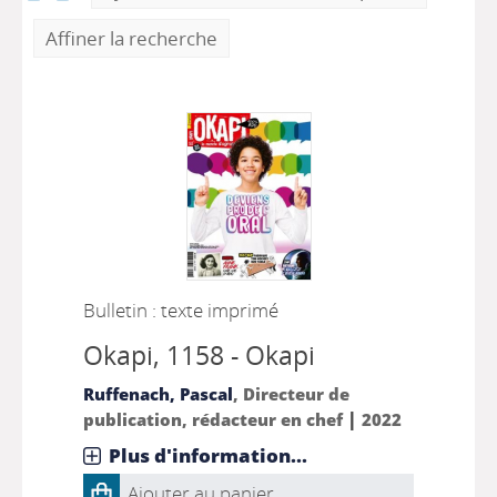
Affiner la recherche
Bulletin : texte imprimé
Okapi
, 1158 - Okapi
Ruffenach, Pascal
, Directeur de
|
publication, rédacteur en chef
2022
Plus d'information...
Ajouter au panier