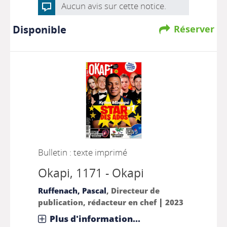
Aucun avis sur cette notice.
Disponible
Réserver
Bulletin : texte imprimé
Okapi
, 1171 - Okapi
Ruffenach, Pascal
, Directeur de
|
publication, rédacteur en chef
2023
Plus d'information...